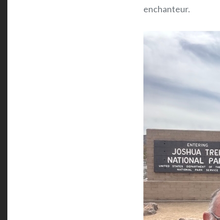
enchanteur.