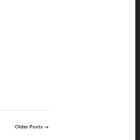
Older Posts →