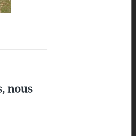
s, nous