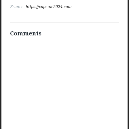
France
https://capsule2024.com
Comments