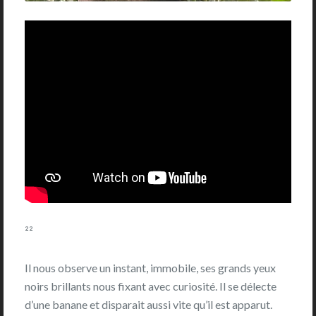
²²
Il nous observe un instant, immobile, ses grands yeux
noirs brillants nous fixant avec curiosité. Il se délecte
d’une banane et disparait aussi vite qu’il est apparut.