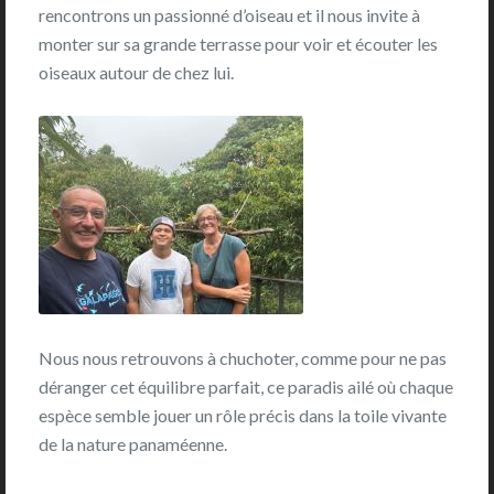
rencontrons un passionné d’oiseau et il nous invite à
monter sur sa grande terrasse pour voir et écouter les
oiseaux autour de chez lui.
Nous nous retrouvons à chuchoter, comme pour ne pas
déranger cet équilibre parfait, ce paradis ailé où chaque
espèce semble jouer un rôle précis dans la toile vivante
de la nature panaméenne.